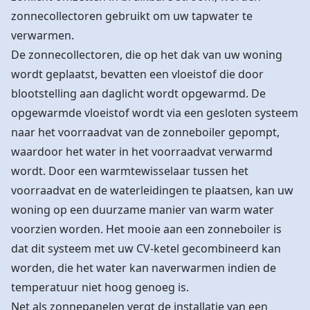
zonnecollectoren gebruikt om uw tapwater te
verwarmen.
De zonnecollectoren, die op het dak van uw woning
wordt geplaatst, bevatten een vloeistof die door
blootstelling aan daglicht wordt opgewarmd. De
opgewarmde vloeistof wordt via een gesloten systeem
naar het voorraadvat van de zonneboiler gepompt,
waardoor het water in het voorraadvat verwarmd
wordt. Door een warmtewisselaar tussen het
voorraadvat en de waterleidingen te plaatsen, kan uw
woning op een duurzame manier van warm water
voorzien worden. Het mooie aan een zonneboiler is
dat dit systeem met uw
CV-ketel
gecombineerd kan
worden, die het water kan naverwarmen indien de
temperatuur niet hoog genoeg is.
Net als zonnepanelen vergt de installatie van een