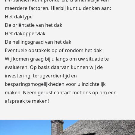
meerdere factoren. Hierbij kunt u denken aan:
Het daktype
De oriëntatie van het dak
Het dakoppervlak
De hellingsgraad van het dak
Eventuele obstakels op of rondom het dak
Wij komen graag bij u langs om uw situatie te
evalueren. Op basis daarvan kunnen wij de
investering, terugverdientijd en
besparingsmogelijkheden voor u inzichtelijk
maken. Neem gerust
contact
met ons op om een
afspraak te maken!