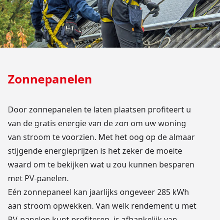
Zonnepanelen
Door zonnepanelen te laten plaatsen profiteert u
van de gratis energie van de zon om uw woning
van stroom te voorzien. Met het oog op de almaar
stijgende energieprijzen is het zeker de moeite
waard om te bekijken wat u zou kunnen besparen
met PV-panelen.
Eén zonnepaneel kan jaarlijks ongeveer 285 kWh
aan stroom opwekken. Van welk rendement u met
PV-panelen kunt profiteren, is afhankelijk van