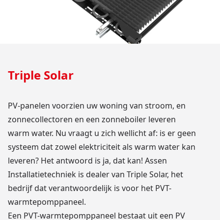
Triple Solar
PV-panelen voorzien uw woning van stroom, en
zonnecollectoren en een zonneboiler leveren
warm water. Nu vraagt u zich wellicht af: is er geen
systeem dat zowel elektriciteit als warm water kan
leveren? Het antwoord is ja, dat kan! Assen
Installatietechniek is dealer van
Triple Solar
, het
bedrijf dat verantwoordelijk is voor het PVT-
warmtepomppaneel.
Een PVT-warmtepomppaneel bestaat uit een PV