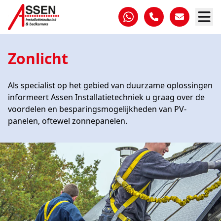
Zonlicht
Als specialist op het gebied van duurzame oplossingen
informeert Assen Installatietechniek u graag over de
voordelen en besparingsmogelijkheden van PV-
panelen, oftewel zonnepanelen.