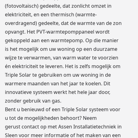
(fotovoltaïsch) gedeelte, dat zonlicht omzet in
elektriciteit, en een thermisch (warmte-
overdragend) gedeelte, dat de warmte van de zon
opvangt. Het PVT-warmtepomppaneel wordt
gekoppeld aan een
warmtepomp
. Op die manier
is het mogelijk om uw woning op een duurzame
wijze te verwarmen, van warm water te voorzien
én elektriciteit te leveren. Het is zelfs mogelijk om
Triple Solar te gebruiken om uw woning in de
warmere maanden van het jaar te koelen. Dit
innovatieve systeem werkt het hele jaar door,
zonder gebruik van gas.
Bent u benieuwd of een Triple Solar systeem voor
u tot de mogelijkheden behoort? Neem
gerust
contact
op met Assen Installatietechniek in
Sleen voor meer informatie of het maken van een