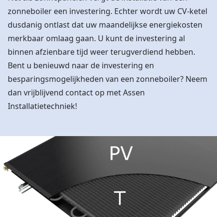
zonneboiler een investering. Echter wordt uw CV-ketel
dusdanig ontlast dat uw maandelijkse energiekosten
merkbaar omlaag gaan. U kunt de investering al
binnen afzienbare tijd weer terugverdiend hebben.
Bent u benieuwd naar de investering en
besparingsmogelijkheden van een zonneboiler? Neem
dan vrijblijvend
contact
op met Assen
Installatietechniek!