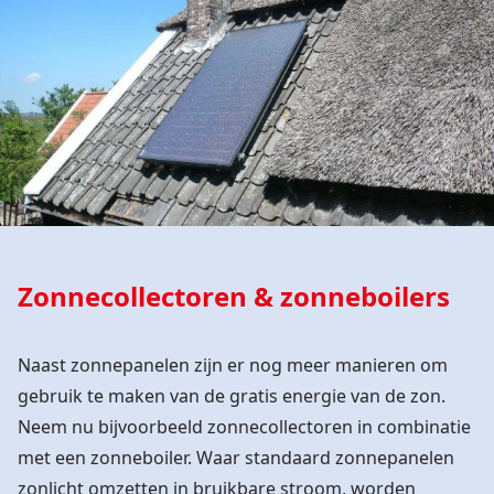
Zonnecollectoren & zonneboilers
Naast zonnepanelen zijn er nog meer manieren om
gebruik te maken van de gratis energie van de zon.
Neem nu bijvoorbeeld zonnecollectoren in combinatie
met een zonneboiler. Waar standaard zonnepanelen
zonlicht omzetten in bruikbare stroom, worden