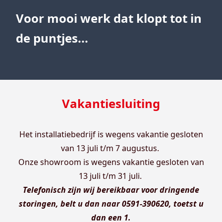
Voor mooi werk dat klopt tot in
de puntjes...
Vakantiesluiting
Het installatiebedrijf is wegens vakantie gesloten
van 13 juli t/m 7 augustus.
Onze showroom is wegens vakantie gesloten van
13 juli t/m 31 juli.
Telefonisch zijn wij bereikbaar voor dringende
storingen, belt u dan naar 0591-390620, toetst u
dan een 1.