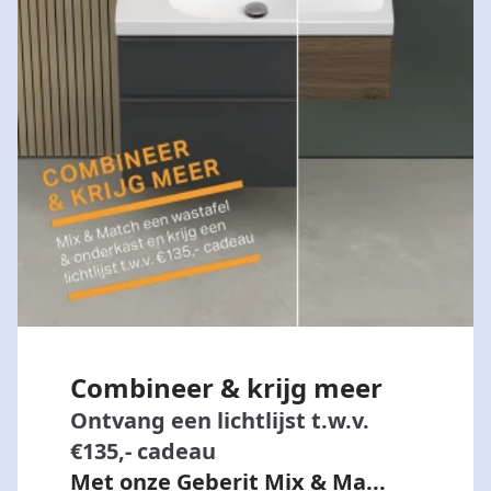
Combineer & krijg meer
Ontvang een lichtlijst t.w.v.
€135,- cadeau
Met onze Geberit Mix & Ma...