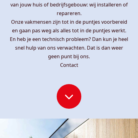
van jouw huis of bedrijfsgebouw: wij installeren of
repareren.
Onze vakmensen zijn tot in de puntjes voorbereid
en gaan pas weg als alles tot in de puntjes werkt.
En heb je een technisch probleem? Dan kun je heel
snel hulp van ons verwachten. Dat is dan weer
geen punt bij ons.
Contact