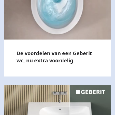
De voordelen van een Geberit
wc, nu extra voordelig