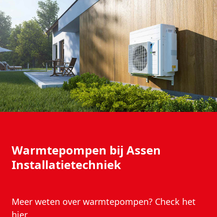
Warmtepompen bij Assen
Installatietechniek
Meer weten over warmtepompen? Check het
hier