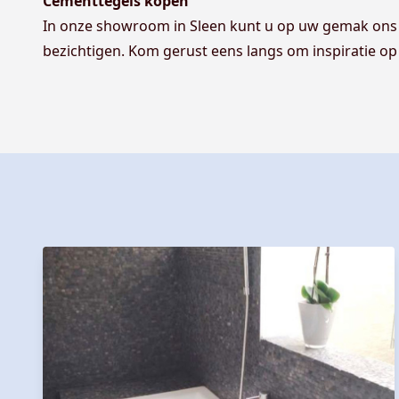
Cementtegels kopen
In onze showroom in Sleen kunt u op uw gemak ons
bezichtigen. Kom gerust eens langs om inspiratie op