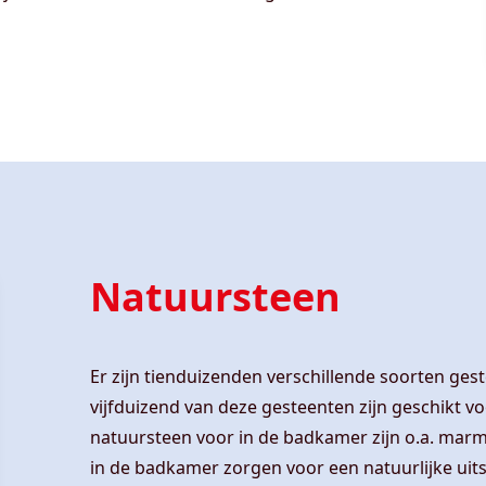
Natuursteen
Er zijn tienduizenden verschillende soorten ge
vijfduizend van deze gesteenten zijn geschikt 
natuursteen voor in de badkamer zijn o.a. marme
in de badkamer zorgen voor een natuurlijke uits