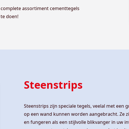
 complete assortiment cementtegels
 te doen!
Steenstrips
Steenstrips zijn speciale tegels, veelal met een 
op een wand kunnen worden aangebracht. Ze zijn
en fungeren als een stijlvolle blikvanger in uw i