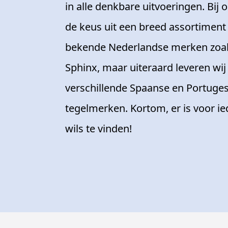
in alle denkbare uitvoeringen. Bij 
de keus uit een breed assortiment
bekende Nederlandse merken zoa
Sphinx, maar uiteraard leveren wij
verschillende Spaanse en Portuge
tegelmerken. Kortom, er is voor ie
wils te vinden!