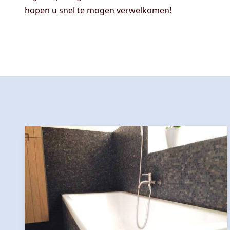
hopen u snel te mogen verwelkomen!