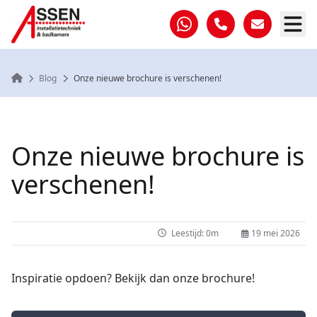
Home
Blog
Onze nieuwe brochure is verschenen!
Onze nieuwe brochure is
verschenen!
Leestijd: 0m
19 mei 2026
Inspiratie opdoen? Bekijk dan onze brochure!