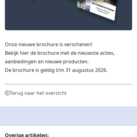
Onze nieuwe brochure is verschenen!
Bekijk
hier
de brochure met de nieuwste acties,
aanbiedingen en nieuwe producten.
De brochure is geldig t/m 31 augustus 2026.
Terug naar het overzicht
Overige artikelen: