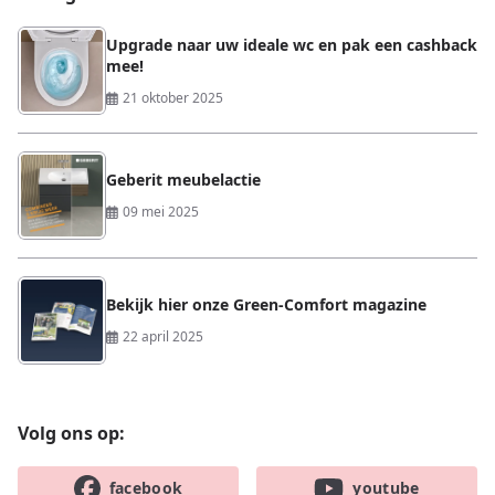
Upgrade naar uw ideale wc en pak een cashback
mee!
21 oktober 2025
Geberit meubelactie
09 mei 2025
Bekijk hier onze Green-Comfort magazine
22 april 2025
Volg ons op:
facebook
youtube